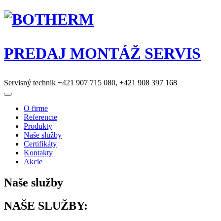
PREDAJ MONTÁŽ SERVIS
Servisný technik
+421 907 715 080
,
+421 908 397 168
O firme
Referencie
Produkty
Naše služby
Certifikáty
Kontakty
Akcie
Naše služby
NAŠE
SLUŽBY: